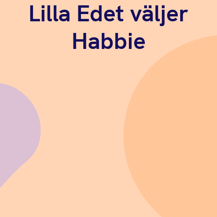
Lilla Edet väljer
Habbie