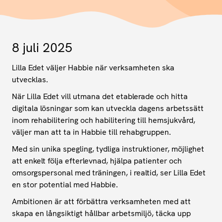
8 juli 2025
Lilla Edet väljer Habbie när verksamheten ska
utvecklas.
När Lilla Edet vill utmana det etablerade och hitta
digitala lösningar som kan utveckla dagens arbetssätt
inom rehabilitering och habilitering till hemsjukvård,
väljer man att ta in Habbie till rehabgruppen.
Med sin unika spegling, tydliga instruktioner, möjlighet
att enkelt följa efterlevnad, hjälpa patienter och
omsorgspersonal med träningen, i realtid, ser Lilla Edet
en stor potential med Habbie.
Ambitionen är att förbättra verksamheten med att
skapa en långsiktigt hållbar arbetsmiljö, täcka upp