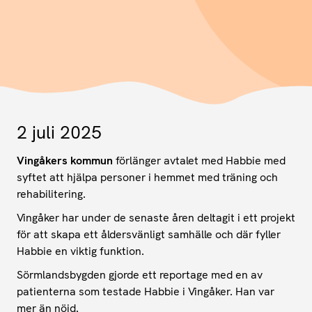
2 juli 2025
Vingåkers kommun
förlänger avtalet med Habbie med
syftet att hjälpa personer i hemmet med träning och
rehabilitering.
Vingåker har under de senaste åren deltagit i ett projekt
för att skapa ett åldersvänligt samhälle och där fyller
Habbie en viktig funktion.
Sörmlandsbygden gjorde ett reportage med en av
patienterna som testade Habbie i Vingåker. Han var
mer än nöjd.