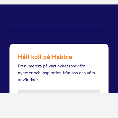
Håll koll på Habbie
Prenumerera på vårt nyhetsbrev för
nyheter och inspiration från oss och våra
användare.